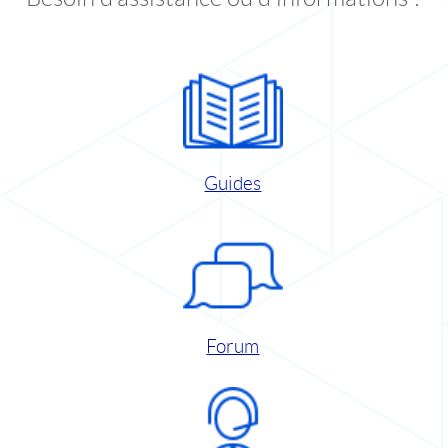
Guides
Forum